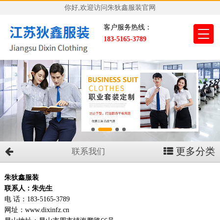
你好,欢迎访问朱狄鑫服装官网
客户服务热线：
183-5165-3789
更多分类
联系我们
朱狄鑫服装
联系人：朱先生
电 话：183-5165-3789
网址：www.dixinfz.cn