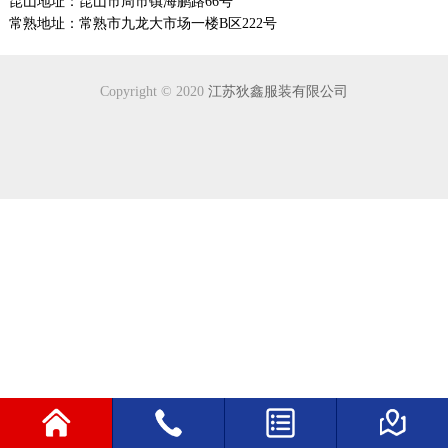
昆山地址：昆山市周市镇海鹏路66号
常熟地址：
常熟市九龙大市场一楼B区222号
Copyright © 2020
江苏狄鑫服装有限公司