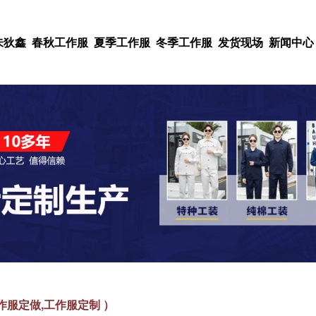
朱狄鑫
春秋工作服
夏季工作服
冬季工作服
发货现场
新闻中心
作服定做,工作服定制 ）