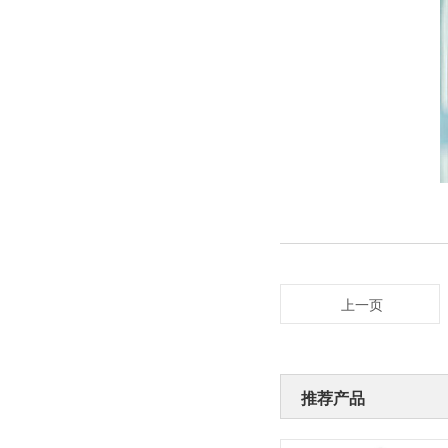
上一页
推荐产品