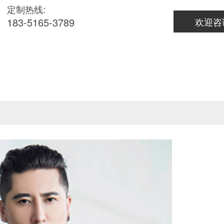
定制热线:
183-5165-3789
欢迎咨