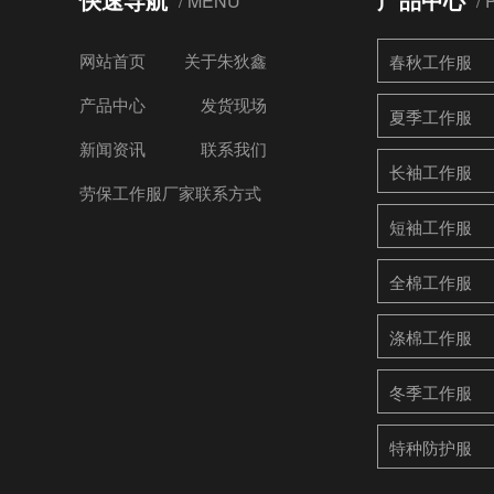
/ MENU
/
网站首页
关于朱狄鑫
春秋工作服
产品中心
发货现场
夏季工作服
新闻资讯
联系我们
长袖工作服
劳保工作服厂家联系方式
短袖工作服
全棉工作服
涤棉工作服
冬季工作服
特种防护服