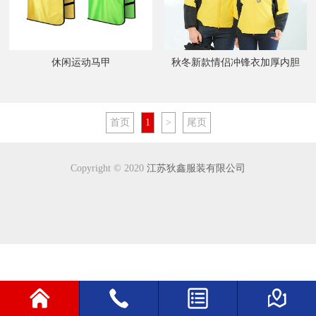
休闲运动马甲
秋冬新款情侣冲锋衣加厚内胆
首页
1
>
尾页
Copyright © 2020
江苏狄鑫服装有限公司