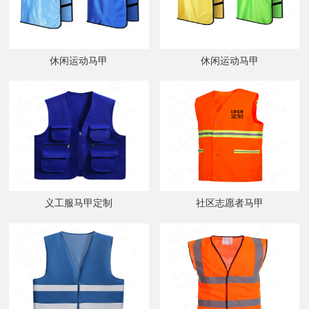
休闲运动马甲
休闲运动马甲
义工服马甲定制
社区志愿者马甲