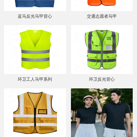
蓝马反光马甲背心
交通志愿者马甲
环卫工人马甲系列
环卫反光背心